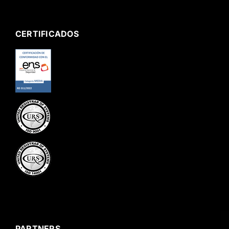
CERTIFICADOS
PARTNERS