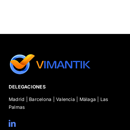
DELEGACIONES
Madrid | Barcelona | Valencia | Málaga | Las
Palmas